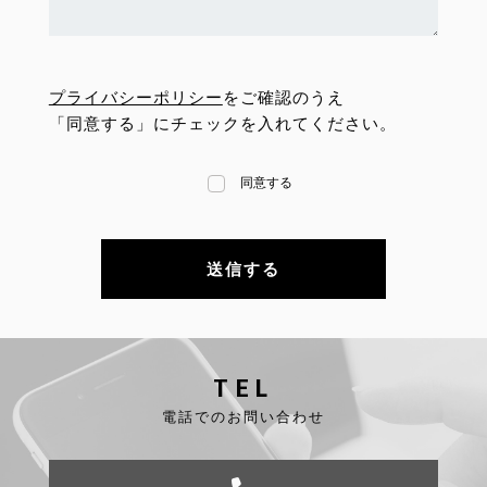
プライバシーポリシー
をご確認のうえ
「同意する」にチェックを入れてください。
同意する
TEL
電話でのお問い合わせ
FOLLOW US: