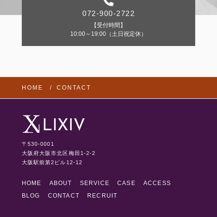
072-900-2722
【受付時間】
10:00～19:00（土日祝定休）
HOME
CONTACT
〒530-0001
大阪府大阪市北区梅田1-2-2
大阪駅前第2ビル12-12
HOME
ABOUT
SERVICE
CASE
ACCESS
BLOG
CONTACT
RECRUIT