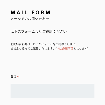
MAIL FORM
メールでのお問い合わせ
以下のフォームよりご連絡ください
お問い合わせは、以下のフォームをご利用ください。
当社より追ってご連絡いたします。(
※は必須項目
となります)
氏名