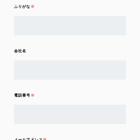
ふりがな
会社名
電話番号
メールアドレス