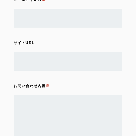
サイトURL
お問い合わせ内容