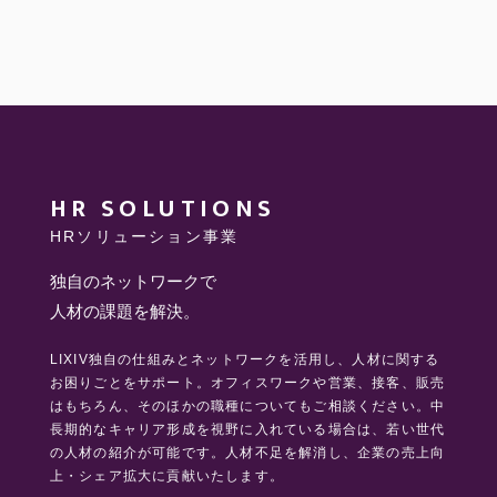
HR SOLUTIONS
HRソリューション事業
独自のネットワークで
人材の課題を解決。
LIXIV独自の仕組みとネットワークを活用し、人材に関する
お困りごとをサポート。
オフィスワークや営業、接客、販売
はもちろん、そのほかの職種についてもご相談ください。
中
長期的なキャリア形成を視野に入れている場合は、若い世代
の人材の紹介が可能です。
人材不足を解消し、企業の売上向
上・シェア拡大に貢献いたします。