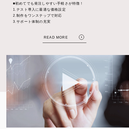
■初めてでも発注しやすい手軽さが特徴！
1.テスト導入に最適な価格設定
2.制作をワンステップで対応
3.サポート体制の充実
READ MORE