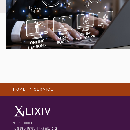
HOME
SERVICE
〒530-0001
大阪府大阪市北区梅田1-2-2