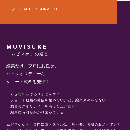
CAREER SUPPORT
MUVISUKE
「ムビスケ」の運営
編集だけ、プロにお任せ。
ハイクオリティーな
ショート動画を発信！
こんなお悩みはありませんか？
・ショート動画の発信を始めたいけど、編集スキルがない
・動画のクオリティーをもっと上げたい
・編集に時間がかかり困っている
ムビスケなら、専門知識・スキルは一切不要。
素材のみ送っていた