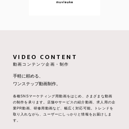
VIDEO CONTENT
動画コンテンツ企画・制作
手軽に頼める、
ワンステップ動画制作。
各種SNSマーケティング用動画をはじめ、さまざまな動画
の制作を承ります。
店舗やサービスの紹介動画、求人用の企
業PR動画、研修用動画など、幅広く対応可能。
トレンドを
取り入れながら、ユーザーにしっかりと情報をお届けしま
す。