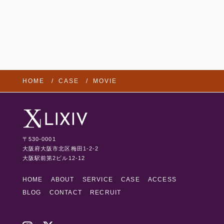
FOLLOW US:
HOME
CASE
MOVIE
〒530-0001
大阪府大阪市北区梅田1-2-2
大阪駅前第2ビル12-12
HOME
ABOUT
SERVICE
CASE
ACCESS
BLOG
CONTACT
RECRUIT